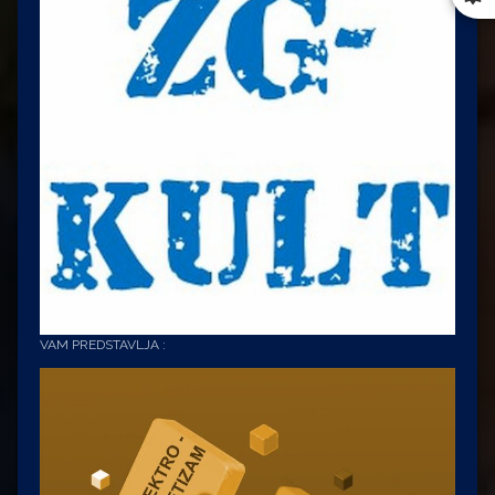
VAM PREDSTAVLJA :