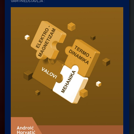
VAM PREDSTAVLJA :