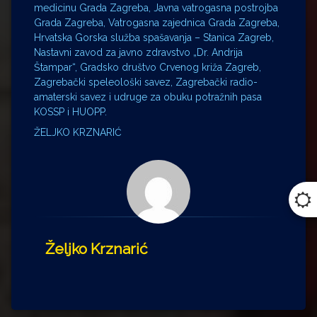
medicinu Grada Zagreba, Javna vatrogasna postrojba
Grada Zagreba, Vatrogasna zajednica Grada Zagreba,
Hrvatska Gorska služba spašavanja – Stanica Zagreb,
Nastavni zavod za javno zdravstvo „Dr. Andrija
Štampar“, Gradsko društvo Crvenog križa Zagreb,
Zagrebački speleološki savez, Zagrebački radio-
amaterski savez i udruge za obuku potražnih pasa
KOSSP i HUOPP.
ŽELJKO KRZNARIĆ
Željko Krznarić