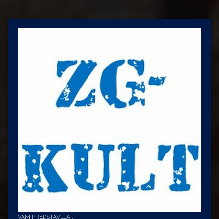
VAM PREDSTAVLJA :