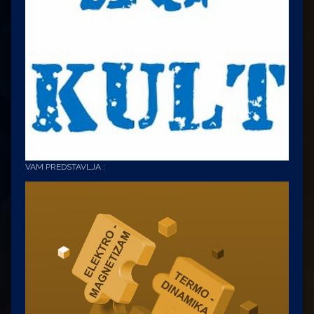
VAM PREDSTAVLJA :