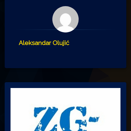
Aleksandar Olujić