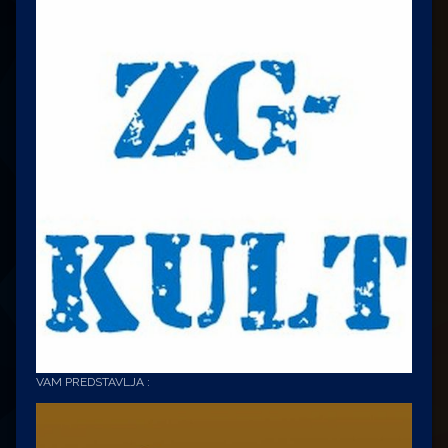
VAM PREDSTAVLJA :