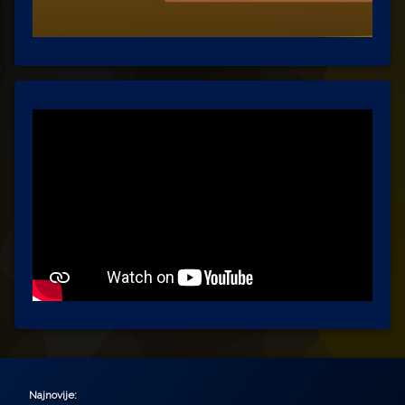
Najnovije: