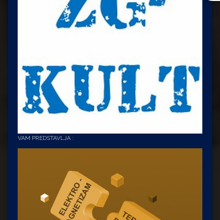
VAM PREDSTAVLJA :