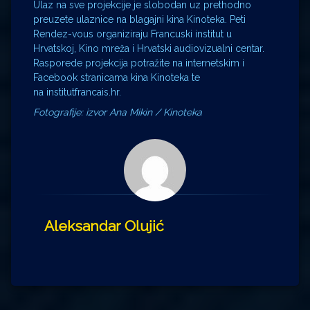
Ulaz na sve projekcije je slobodan uz prethodno
preuzete ulaznice na blagajni kina Kinoteka. Peti
Rendez-vous organiziraju Francuski institut u
Hrvatskoj, Kino mreža i Hrvatski audiovizualni centar.
Rasporede projekcija potražite na internetskim i
Facebook stranicama kina Kinoteka te
na institutfrancais.hr.
Fotografije: izvor Ana Mikin / Kinoteka
Aleksandar Olujić