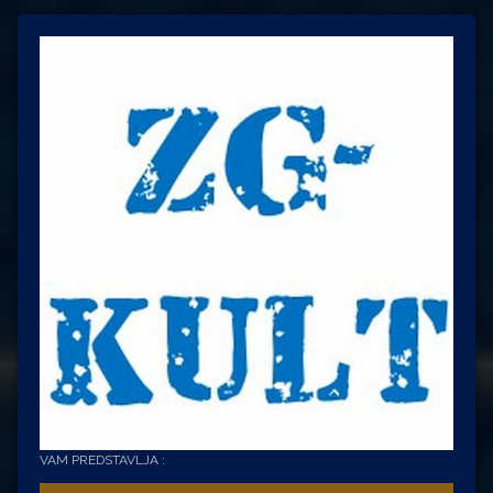
VAM PREDSTAVLJA :