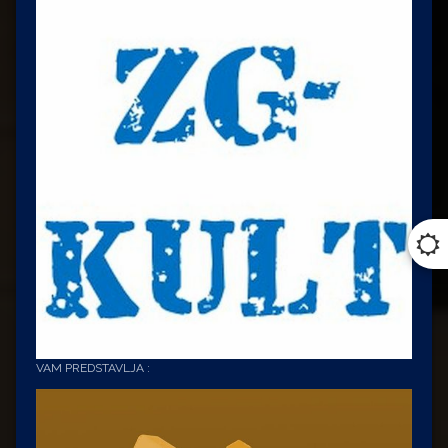
VAM PREDSTAVLJA :