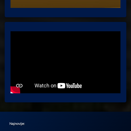
Najnovije: