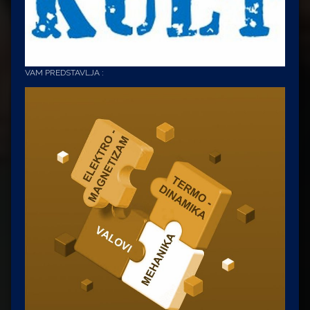
VAM PREDSTAVLJA :