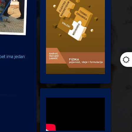
opet ima jedan