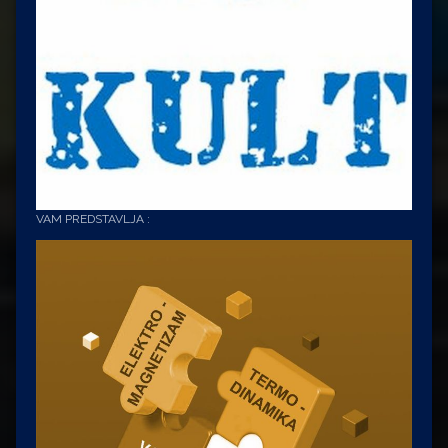
VAM PREDSTAVLJA :