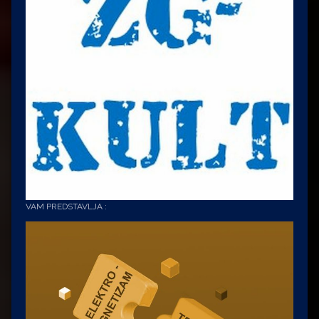
VAM PREDSTAVLJA :