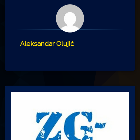
Aleksandar Olujić