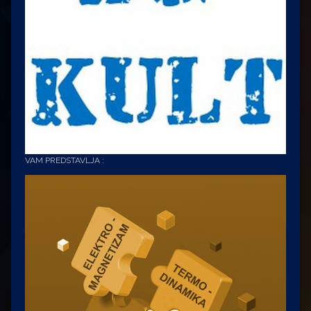
VAM PREDSTAVLJA :