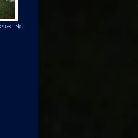
 (izvor: Mali