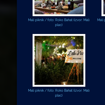
Mali piknik / foto: Roko Bahat (izvor: Mali
Mali 
plac)
Mali piknik / foto: Roko Bahat (izvor: Mali
plac)