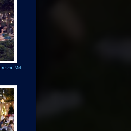
 (izvor: Mali