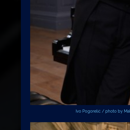
Ivo Pogorelić / photo by Ma