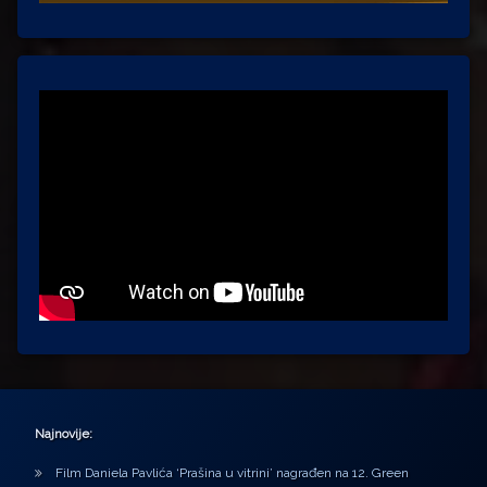
Najnovije:
Film Daniela Pavlića ‘Prašina u vitrini’ nagrađen na 12. Green