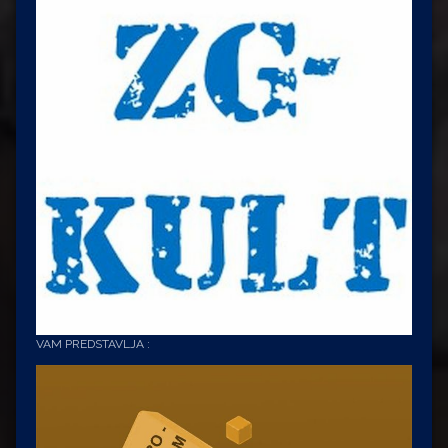
VAM PREDSTAVLJA :