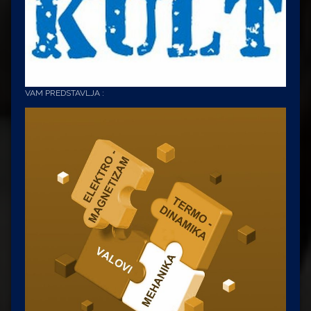
VAM PREDSTAVLJA :