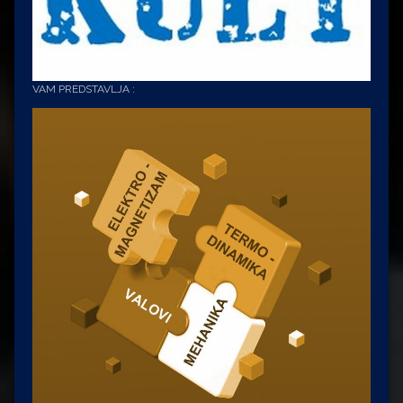
VAM PREDSTAVLJA :