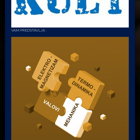
VAM PREDSTAVLJA :