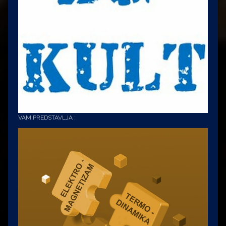
VAM PREDSTAVLJA :