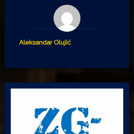
Aleksandar Olujić