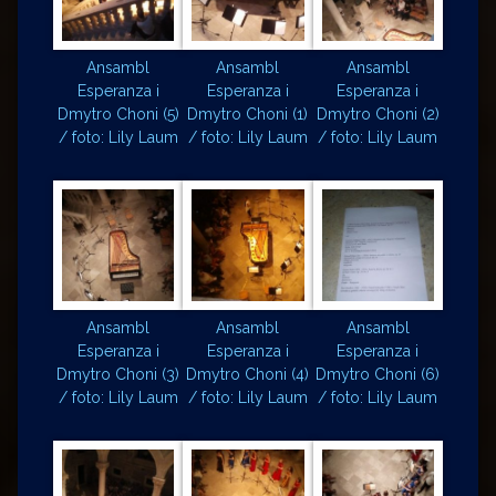
Ansambl
Ansambl
Ansambl
Esperanza i
Esperanza i
Esperanza i
Dmytro Choni (5)
Dmytro Choni (1)
Dmytro Choni (2)
/ foto: Lily Laum
/ foto: Lily Laum
/ foto: Lily Laum
Ansambl
Ansambl
Ansambl
Esperanza i
Esperanza i
Esperanza i
Dmytro Choni (3)
Dmytro Choni (4)
Dmytro Choni (6)
/ foto: Lily Laum
/ foto: Lily Laum
/ foto: Lily Laum