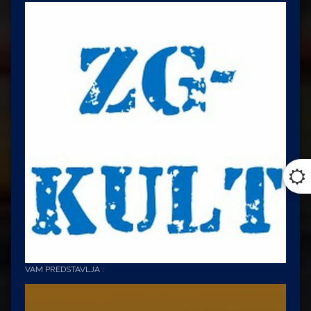
VAM PREDSTAVLJA :