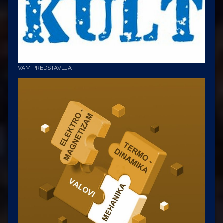
VAM PREDSTAVLJA :