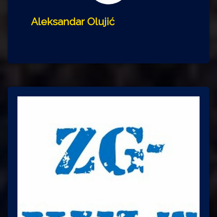
Aleksandar Olujić