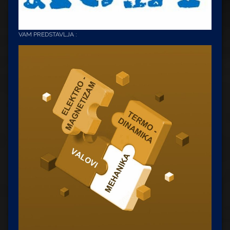
VAM PREDSTAVLJA :