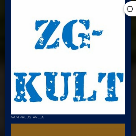
VAM PREDSTAVLJA :