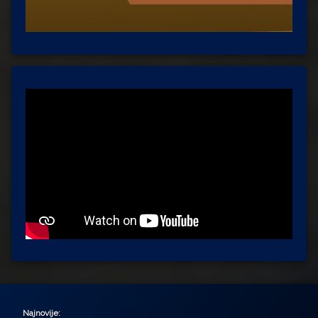
Najnovije: