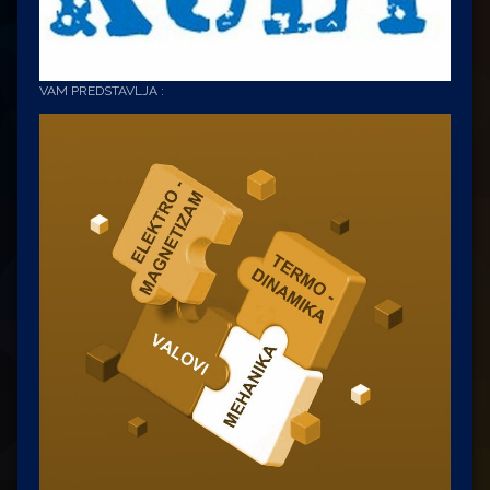
VAM PREDSTAVLJA :