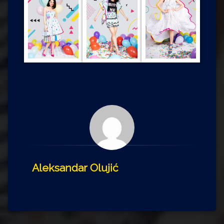
Aleksandar Olujić