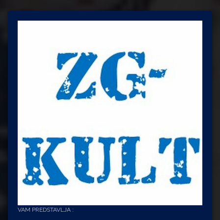
VAM PREDSTAVLJA :