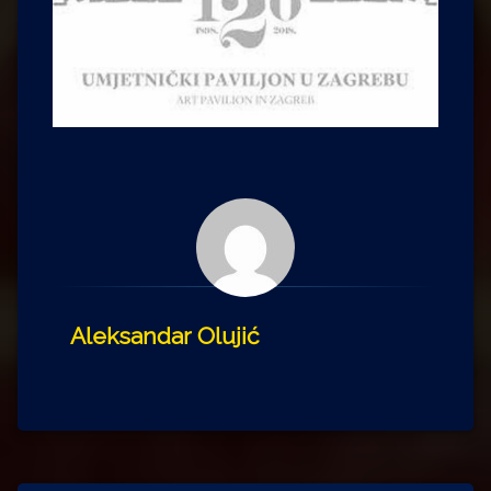
Aleksandar Olujić