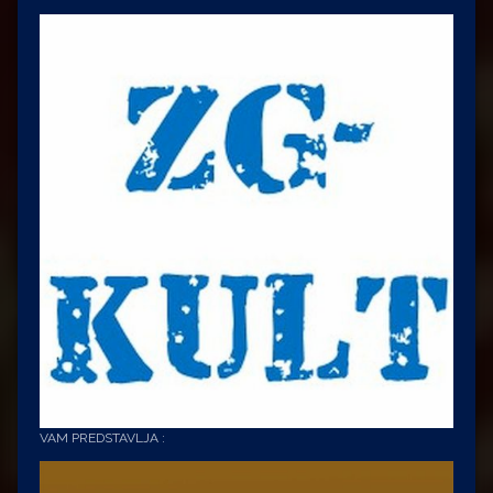
VAM PREDSTAVLJA :