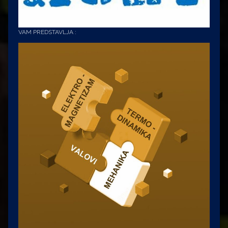
VAM PREDSTAVLJA :