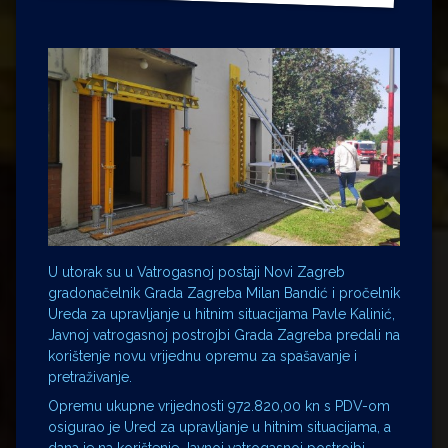
U utorak su u Vatrogasnoj postaji Novi Zagreb
gradonačelnik Grada Zagreba Milan Bandić i pročelnik
Ureda za upravljanje u hitnim situacijama Pavle Kalinić,
Javnoj vatrogasnoj postrojbi Grada Zagreba predali na
korištenje novu vrijednu opremu za spašavanje i
pretraživanje.
Opremu ukupne vrijednosti 972.820,00 kn s PDV-om
osigurao je
Ured za upravljanje u hitnim situacijama, a