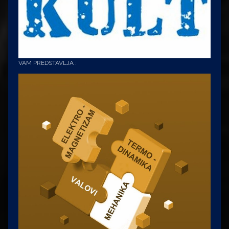
VAM PREDSTAVLJA :