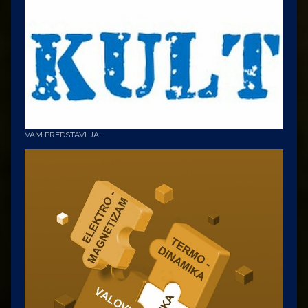
VAM PREDSTAVLJA :