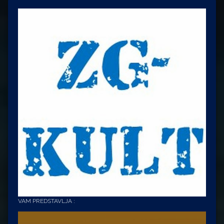
VAM PREDSTAVLJA :