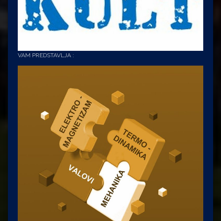
VAM PREDSTAVLJA :