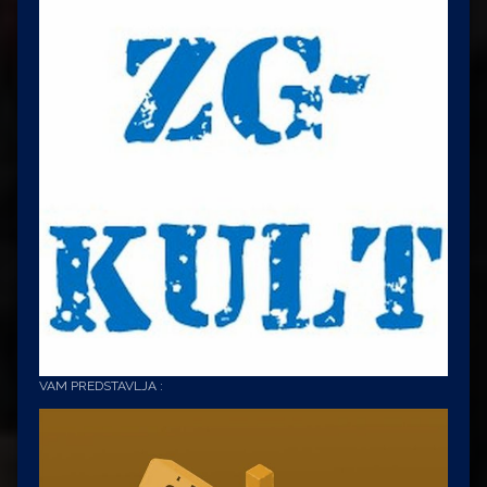
VAM PREDSTAVLJA :