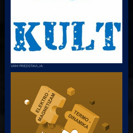
VAM PREDSTAVLJA :