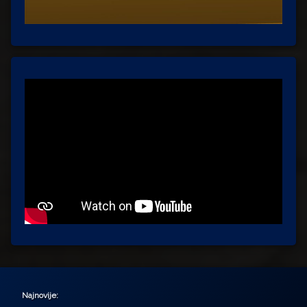
Najnovije: