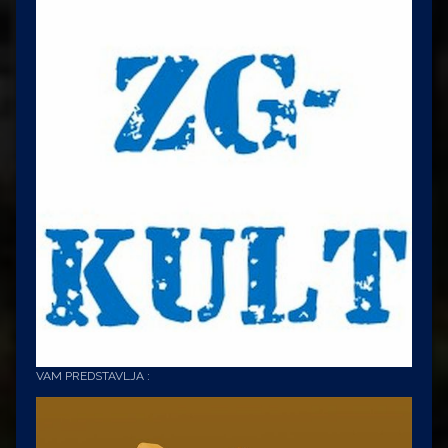
VAM PREDSTAVLJA :