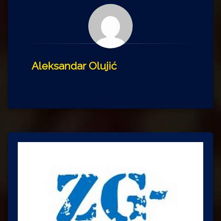
Aleksandar Olujić