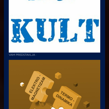
VAM PREDSTAVLJA :