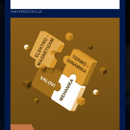
VAM PREDSTAVLJA :