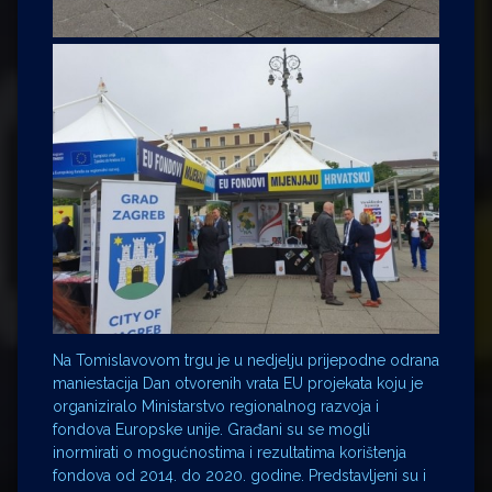
Na Tomislavovom trgu je u nedjelju prijepodne odrana
maniestacija Dan otvorenih vrata EU projekata koju je
organiziralo Ministarstvo regionalnog razvoja i
fondova Europske unije. Građani su se mogli
inormirati o mogućnostima i rezultatima korištenja
fondova od 2014. do 2020. godine. Predstavljeni su i