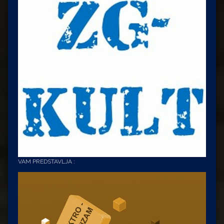
VAM PREDSTAVLJA :