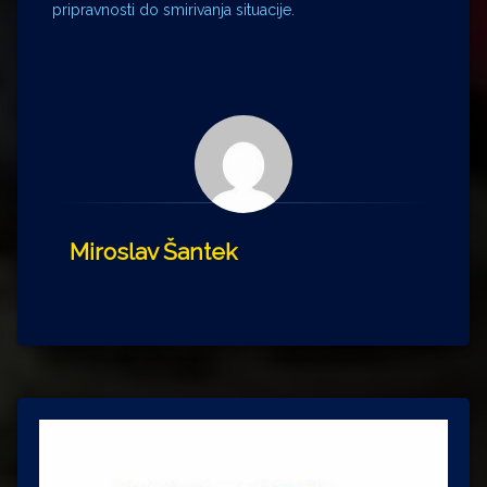
pripravnosti do smirivanja situacije.
Miroslav Šantek