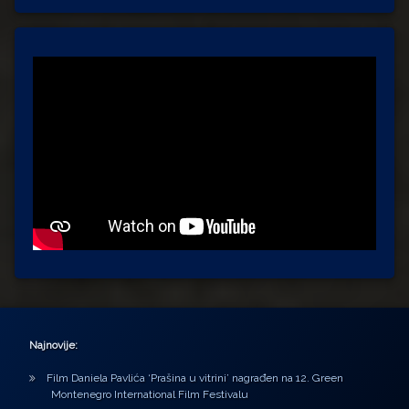
Najnovije:
Film Daniela Pavlića ‘Prašina u vitrini’ nagrađen na 12. Green
Montenegro International Film Festivalu