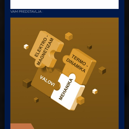
VAM PREDSTAVLJA :