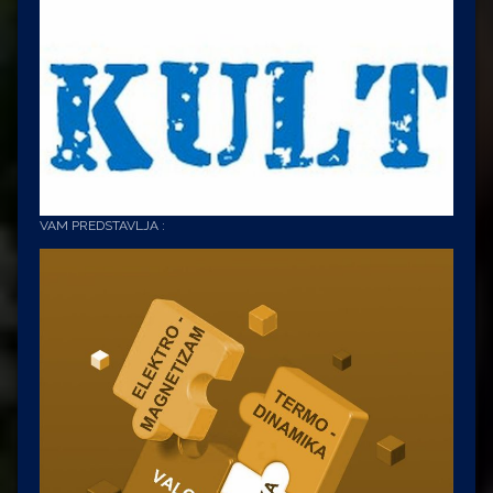
VAM PREDSTAVLJA :