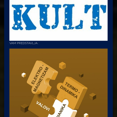
VAM PREDSTAVLJA :