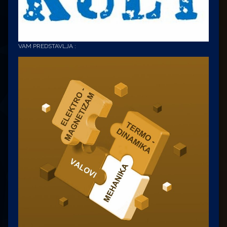
VAM PREDSTAVLJA :