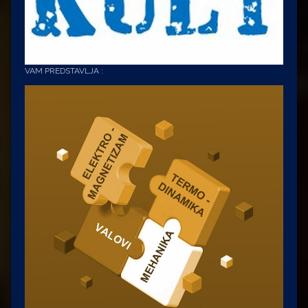
VAM PREDSTAVLJA :