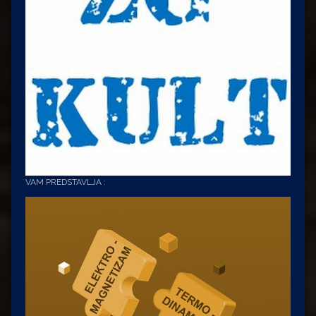
VAM PREDSTAVLJA :