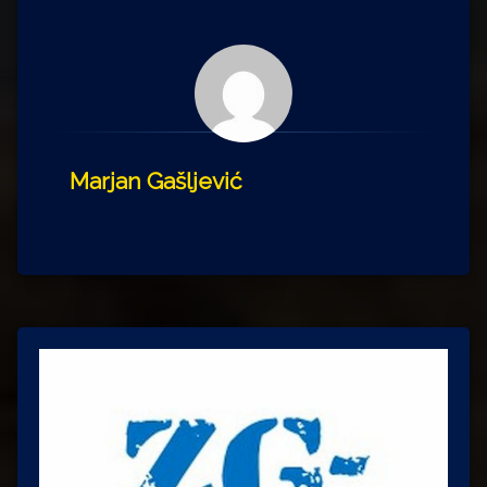
Marjan Gašljević