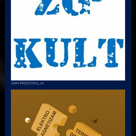
VAM PREDSTAVLJA :