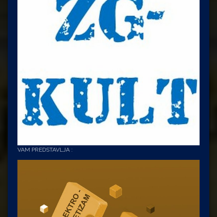
VAM PREDSTAVLJA :