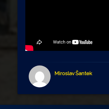
Miroslav Šantek