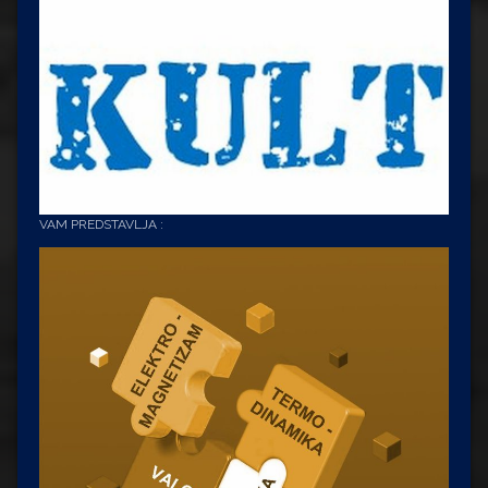
VAM PREDSTAVLJA :