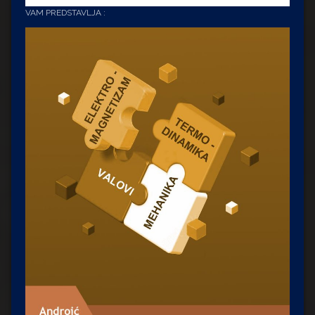
VAM PREDSTAVLJA :