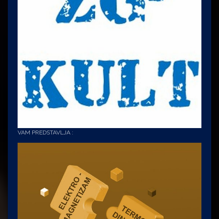
VAM PREDSTAVLJA :