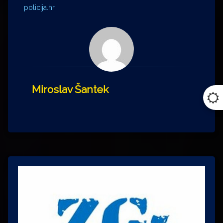
policija.hr
Miroslav Šantek